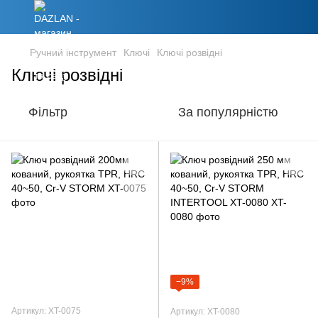
Ручний інструмент
Ключі
Ключі розвідні
Ключі розвідні
Фільтр
За популярністю
−9%
Артикул: XT-0075
Артикул: XT-0080