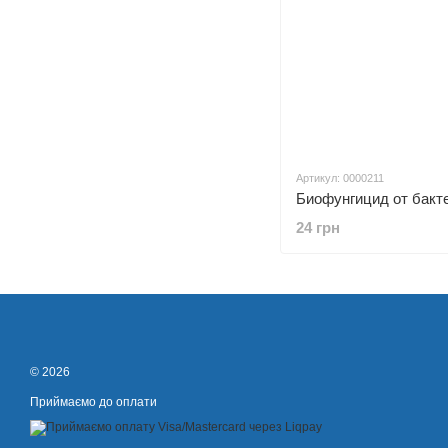
Артикул: 0000211
24 грн
© 2026
Приймаємо до оплати