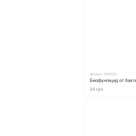
Артикул: 0000221
24 грн