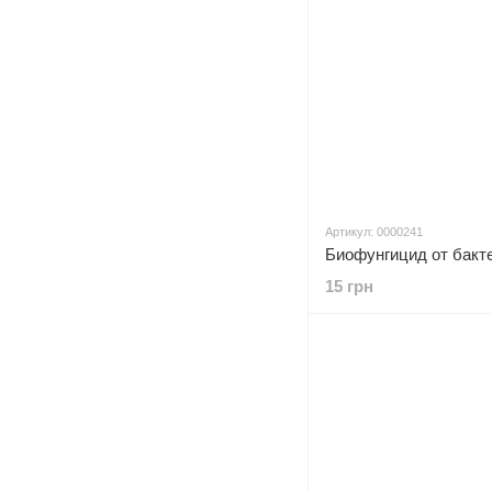
Артикул: 0000241
15 грн