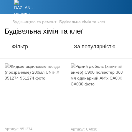
Будівництво та ремонт
Будівельна хімія та клеї
Будівельна хімія та клеї
Фільтр
За популярністю
Артикул: 951274
Артикул: CA030