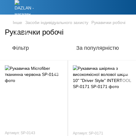
Інше
Засоби індивідуального захисту
Рукавички робочі
Рукавички робочі
Фільтр
За популярністю
Артикул: SP-0143
Артикул: SP-0171