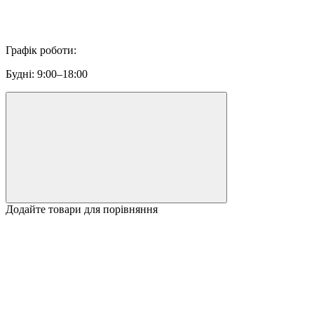
Графік роботи:
Будні: 9:00–18:00
Додайте товари для порівняння