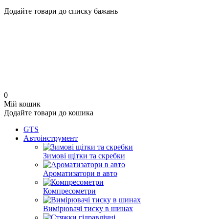
Додайте товари до списку бажань
0
Мій кошик
Додайте товари до кошика
GTS
Автоінструмент
Зимові щітки та скребки
Ароматизатори в авто
Компресометри
Вимірювачі тиску в шинах