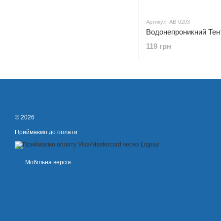
Артикул: AB-0203
119 грн
© 2026
Приймаємо до оплати
Мобільна версія