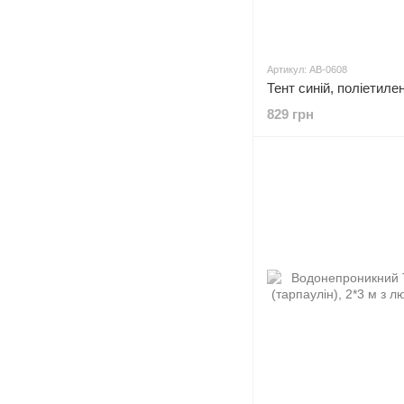
Артикул: AB-0608
829 грн