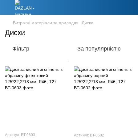
Витратні матеріали та приладдя
Диски
Диски
Фільтр
За популярністю
Артикул: BT-0603
Артикул: BT-0602