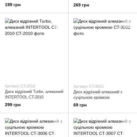
199 грн
269 грн
Артикул: CT-2010
Артикул: CT-3002
Диск відрізний Turbo, алмазний
Диск відрізний алмазний з
INTERTOOL CT-2010
суцільною кромкою
299 грн
69 грн