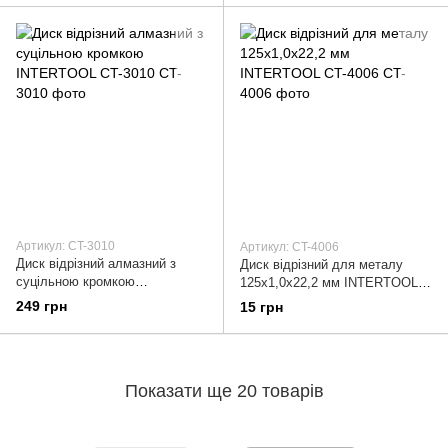
Артикул: CT-3010
Артикул: CT-4006
Диск відрізний алмазний з
Диск відрізний для металу
суцільною кромкою
125x1,0x22,2 мм INTERTOOL
INTERTOOL CT-3010
CT-4006
249 грн
15 грн
Показати ще 20 товарів