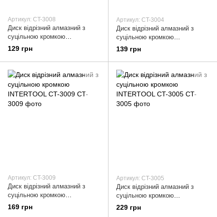
Артикул: CT-3008
Артикул: CT-3004
Диск відрізний алмазний з
Диск відрізний алмазний з
суцільною кромкою
суцільною кромкою
INTERTOOL CT-3008
INTERTOOL CT-3004
129 грн
139 грн
Артикул: CT-3009
Артикул: CT-3005
Диск відрізний алмазний з
Диск відрізний алмазний з
суцільною кромкою
суцільною кромкою
INTERTOOL CT-3009
INTERTOOL CT-3005
169 грн
229 грн