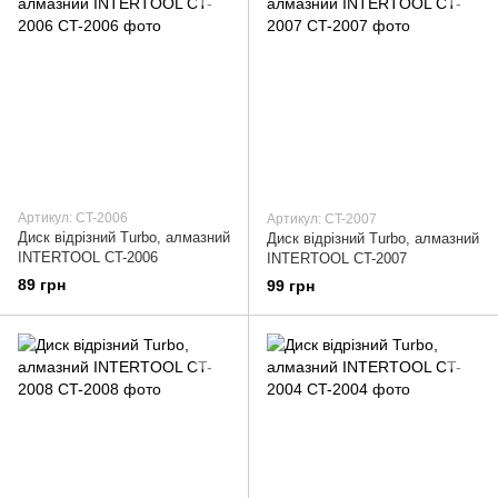
Артикул: CT-2006
Артикул: CT-2007
Диск відрізний Turbo, алмазний
Диск відрізний Turbo, алмазний
INTERTOOL CT-2006
INTERTOOL CT-2007
89 грн
99 грн