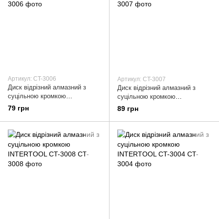
Артикул: CT-3006
Артикул: CT-3007
Диск відрізний алмазний з
Диск відрізний алмазний з
суцільною кромкою
суцільною кромкою
INTERTOOL CT-3006
INTERTOOL CT-3007
79 грн
89 грн