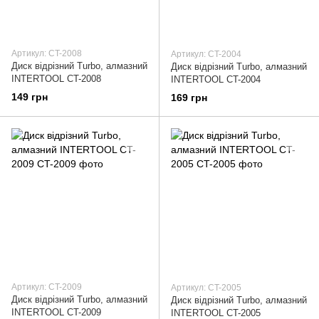
Артикул: CT-2008
Артикул: CT-2004
Диск відрізний Turbo, алмазний
Диск відрізний Turbo, алмазний
INTERTOOL CT-2008
INTERTOOL CT-2004
149 грн
169 грн
Артикул: CT-2009
Артикул: CT-2005
Диск відрізний Turbo, алмазний
Диск відрізний Turbo, алмазний
INTERTOOL CT-2009
INTERTOOL CT-2005