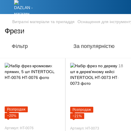
Витратні матеріали та приладдя
Оснащення для інструмент
Фрези
Фільтр
За популярністю
Розпродаж
Розпродаж
−20%
−21%
Артикул: HT-0076
Артикул: HT-0073