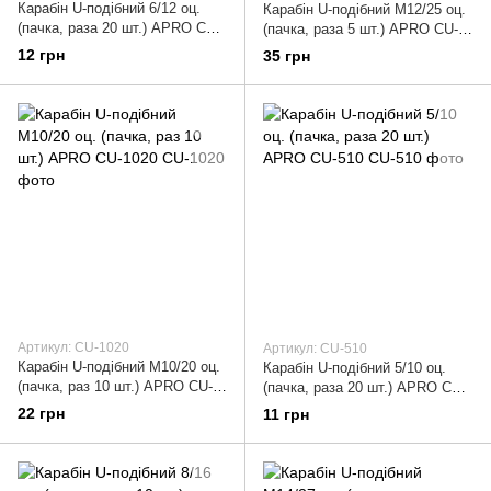
Карабін U-подібний 6/12 оц.
Карабін U-подібний М12/25 оц.
(пачка, раза 20 шт.) APRO CU-
(пачка, раза 5 шт.) APRO CU-
612
1225
12 грн
35 грн
Артикул: CU-1020
Артикул: CU-510
Карабін U-подібний М10/20 оц.
Карабін U-подібний 5/10 оц.
(пачка, раз 10 шт.) APRO CU-
(пачка, раза 20 шт.) APRO CU-
1020
510
22 грн
11 грн