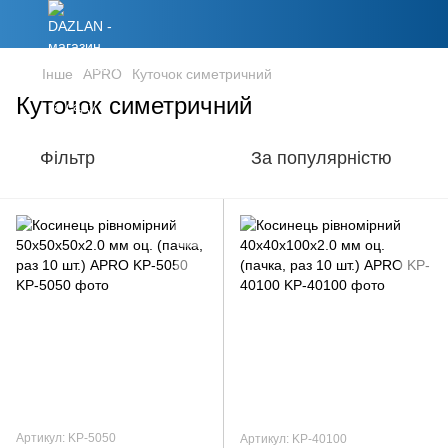
Інше
APRO
Куточок симетричний
Куточок симетричний
Фільтр
За популярністю
Артикул: KP-5050
Артикул: KP-40100