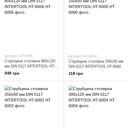
Артикул: HT-6006
Артикул: HT-6000
Струбцина столярна 800x120
Струбцина столярна 150x50 мм
мм DIN 5117 INTERTOOL HT-
DIN 5117 INTERTOOL HT-6000
6006
549 грн
119 грн