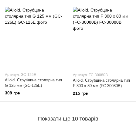
Артикул: GC-125E
Артикул: FC-30080B
Alloid. Струбцина столярна тип
Alloid. Струбцина столярна тип
G 125 мм (GC-125E)
F 300 х 80 мм (FC-30080B)
309 грн
215 грн
Показати ще 10 товарів