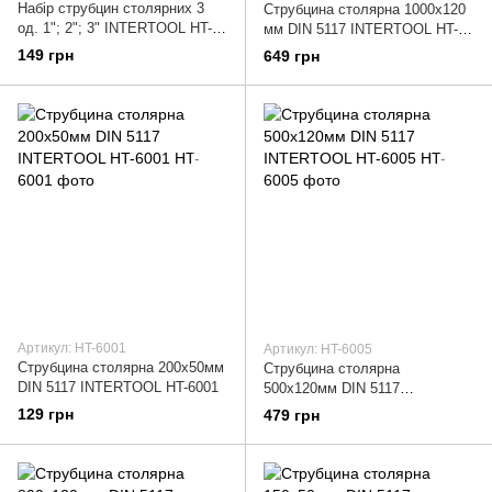
Набір струбцин столярних 3
Струбцина столярна 1000x120
од. 1"; 2"; 3" INTERTOOL HT-
мм DIN 5117 INTERTOOL HT-
6013
6007
149 грн
649 грн
Артикул: HT-6001
Артикул: HT-6005
Струбцина столярна 200х50мм
Струбцина столярна
DIN 5117 INTERTOOL HT-6001
500х120мм DIN 5117
INTERTOOL HT-6005
129 грн
479 грн