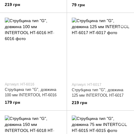
6003
219 грн
79 грн
Артикул: HT-6016
Артикул: HT-6017
Струбцина тип "G", довжина
Струбцина тип "G", довжина
100 мм INTERTOOL HT-6016
125 мм INTERTOOL HT-6017
179 грн
219 грн