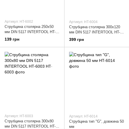
Артикул: HT-6002
Артикул: HT-6004
Струбцина столярна 250x50
Струбцина столярна 300x120
мм DIN 5117 INTERTOOL HT-
мм DIN 5117 INTERTOOL HT-
6002
6004
139 грн
399 грн
Артикул: HT-6003
Артикул: HT-6014
Струбцина столярна 300x80
Струбцина тип "G", довжина 50
мм DIN 5117 INTERTOOL HT-
мм