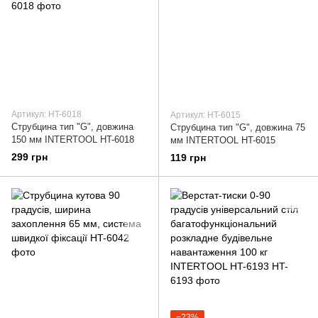
Артикул: HT-6018
Артикул: HT-6015
Струбцина тип "G", довжина
Струбцина тип "G", довжина 75
150 мм INTERTOOL HT-6018
мм INTERTOOL HT-6015
299 грн
119 грн
−23%