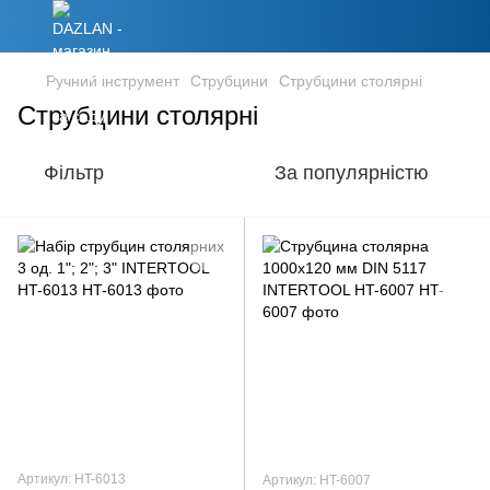
Ручний інструмент
Струбцини
Струбцини столярні
Струбцини столярні
Фільтр
За популярністю
Артикул: HT-6013
Артикул: HT-6007