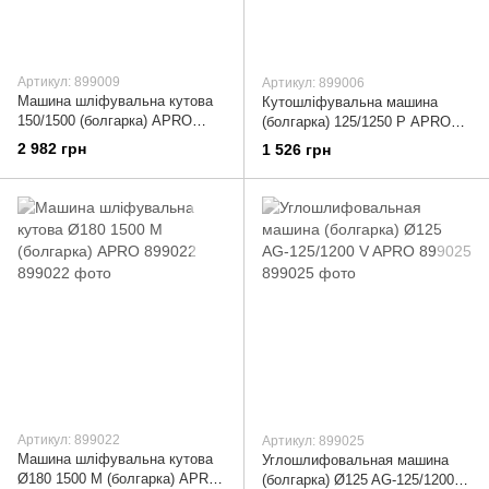
Артикул: 899009
Артикул: 899006
Машина шліфувальна кутова
Кутошліфувальна машина
150/1500 (болгарка) APRO
(болгарка) 125/1250 Р APRO
899009
899006
2 982 грн
1 526 грн
Артикул: 899022
Артикул: 899025
Машина шліфувальна кутова
Углошлифовальная машина
Ø180 1500 М (болгарка) APRO
(болгарка) Ø125 AG-125/1200 V