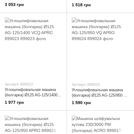
899022
APRO 899025
3 053 грн
1 518 грн
Артикул: 899023
Артикул: 899024
Углошлифовальная машина
Углошлифовальная машина
(болгарка) Ø125 AG-125/1400
(болгарка) Ø125 AG-125/950 VQ
VCQ APRO 899023
APRO 899024
1 977 грн
1 590 грн