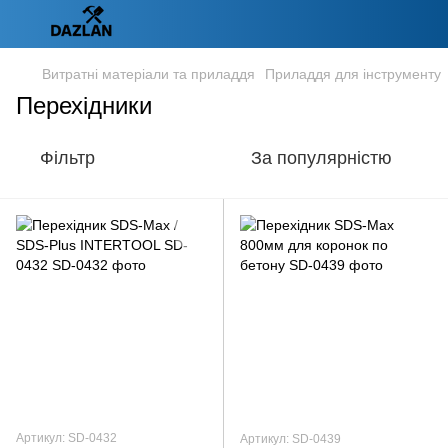
Витратні матеріали та приладдя
Приладдя для інструменту
Перехідники
Фільтр
За популярністю
Артикул: SD-0432
Артикул: SD-0439