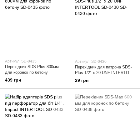
Артикул: SD-0435
Артикул: SD-0430
Перехідник SDS-Plus 800мм
Перехідник для патрона SDS-
для коронок по бетону
Plus 1/2" x 20 UNF INTERTOOL
SD-0430
439 грн
29 грн