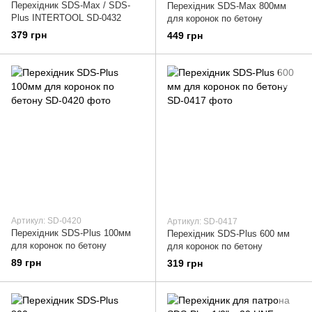
Перехідник SDS-Max / SDS-
Перехідник SDS-Max 800мм
Plus INTERTOOL SD-0432
для коронок по бетону
379 грн
449 грн
Артикул: SD-0420
Артикул: SD-0417
Перехідник SDS-Plus 100мм
Перехідник SDS-Plus 600 мм
для коронок по бетону
для коронок по бетону
89 грн
319 грн