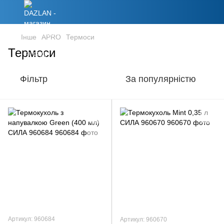
Інше
APRO
Термоси
Термоси
Фільтр
За популярністю
Артикул: 960684
Артикул: 960670